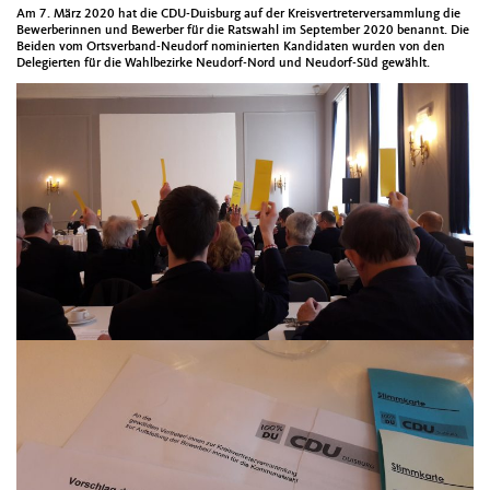
Am 7. März 2020 hat die CDU-Duisburg auf der Kreisvertreterversammlung die
Bewerberinnen und Bewerber für die Ratswahl im September 2020 benannt.
Die
Beiden vom Ortsverband-Neudorf nominierten Kandidaten wurden von den
Delegierten für die Wahlbezirke Neudorf-Nord und Neudorf-Süd gewählt.